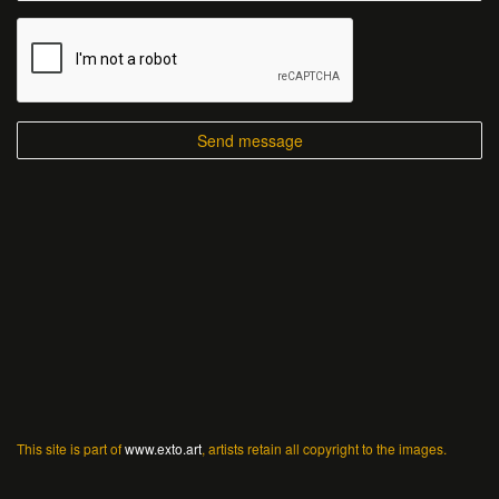
This site is part of
www.exto.art
, artists retain all copyright to the images.